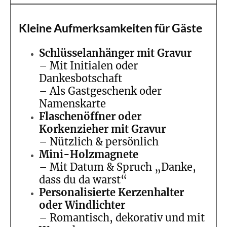
Kleine Aufmerksamkeiten für Gäste
Schlüsselanhänger mit Gravur
– Mit Initialen oder
Dankesbotschaft
– Als Gastgeschenk oder
Namenskarte
Flaschenöffner oder
Korkenzieher mit Gravur
– Nützlich & persönlich
Mini-Holzmagnete
– Mit Datum & Spruch „Danke,
dass du da warst“
Personalisierte Kerzenhalter
oder Windlichter
– Romantisch, dekorativ und mit