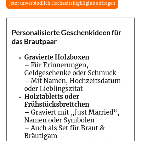
Jetzt unverbindlich Hochzeitshighlights anfragen
Personalisierte Geschenkideen für
das Brautpaar
Gravierte Holzboxen
– Für Erinnerungen,
Geldgeschenke oder Schmuck
– Mit Namen, Hochzeitsdatum
oder Lieblingszitat
Holztabletts oder
Frühstücksbrettchen
– Graviert mit „Just Married“,
Namen oder Symbolen
– Auch als Set für Braut &
Bräutigam