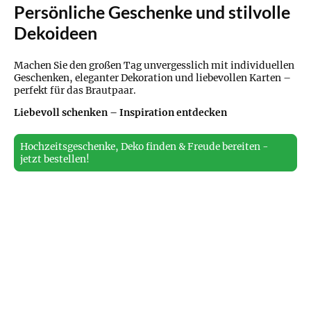
Persönliche Geschenke und stilvolle
Dekoideen
Machen Sie den großen Tag unvergesslich mit individuellen
Geschenken, eleganter Dekoration und liebevollen Karten –
perfekt für das Brautpaar.
Liebevoll schenken – Inspiration entdecken
Hochzeitsgeschenke, Deko finden & Freude bereiten -
jetzt bestellen!