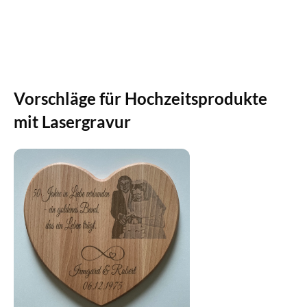
Vorschläge für Hochzeitsprodukte
mit Lasergravur