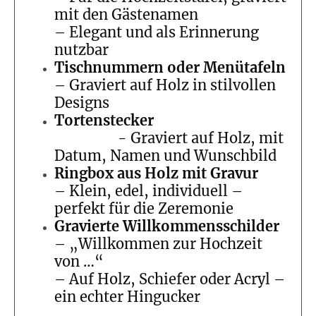
mit den Gästenamen
– Elegant und als Erinnerung
nutzbar
Tischnummern oder Menütafeln
– Graviert auf Holz in stilvollen
Designs
Tortenstecker
- Graviert auf Holz, mit
Datum, Namen und Wunschbild
Ringbox aus Holz mit Gravur
– Klein, edel, individuell –
perfekt für die Zeremonie
Gravierte Willkommensschilder
– „Willkommen zur Hochzeit
von …“
– Auf Holz, Schiefer oder Acryl –
ein echter Hingucker