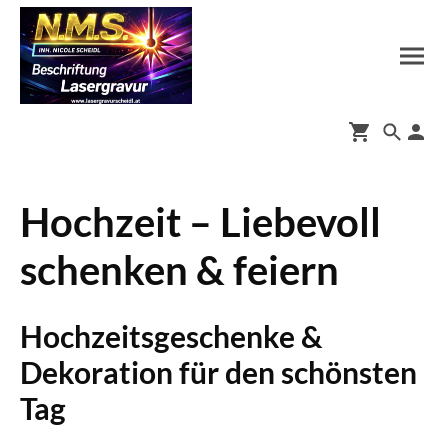
Hochzeit – Liebevoll
schenken & feiern
Hochzeitsgeschenke &
Dekoration für den schönsten
Tag