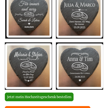
Jetzt mein Hochzeitsgeschenk bestellen