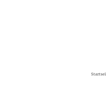
Startsei