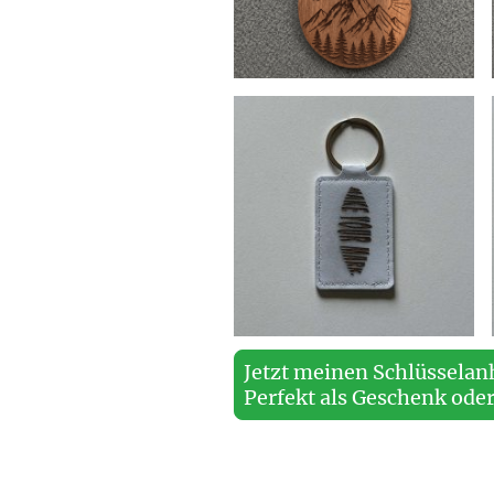
Jetzt meinen Schlüsselan
Perfekt als Geschenk oder 