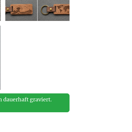
 dauerhaft graviert.