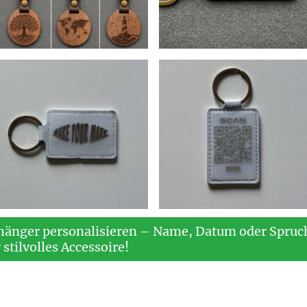
hänger personalisieren – Name, Datum oder Spruch
stilvolles Accessoire!