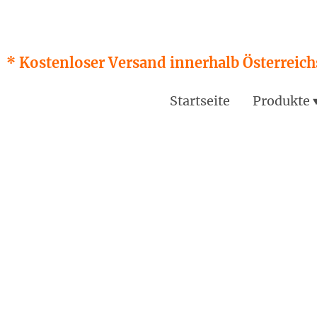
* Kostenloser Versand innerhalb Österreichs
Startseite
Produkte