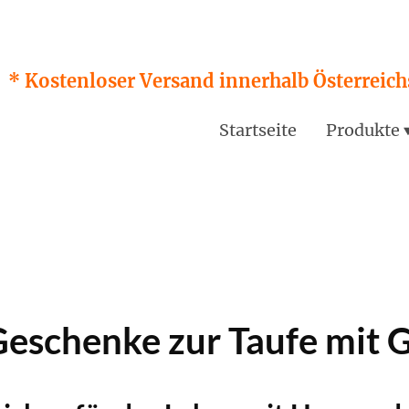
* Kostenloser Versand innerhalb Österreichs
Startseite
Produkte
Geschenke zur Taufe mit 