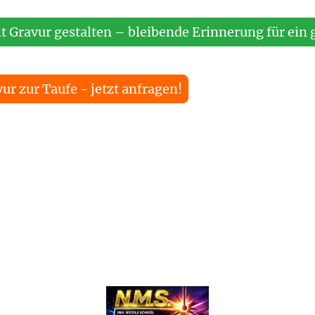
t Gravur gestalten – bleibende Erinnerung für ein
r zur Taufe - jetzt anfragen!