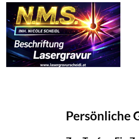
Persönliche 