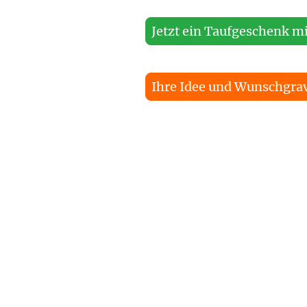
Jetzt ein Taufgeschenk mi
Ihre Idee und Wunschgravu