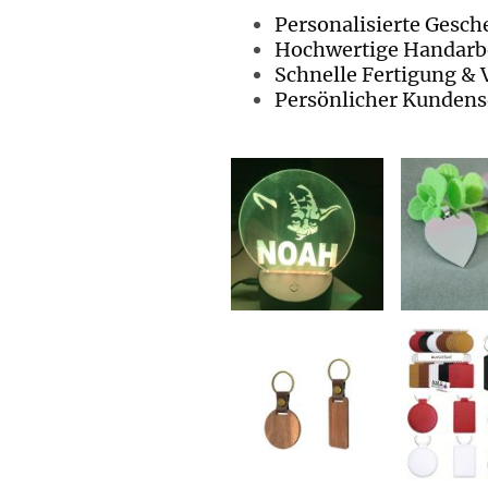
Personalisierte Gesch
Hochwertige Handarbe
Schnelle Fertigung & 
Persönlicher Kundens