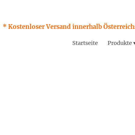
* Kostenloser Versand innerhalb Österreichs
Startseite
Produkte