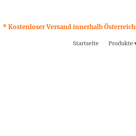
* Kostenloser Versand innerhalb Österreichs
Startseite
Produkte